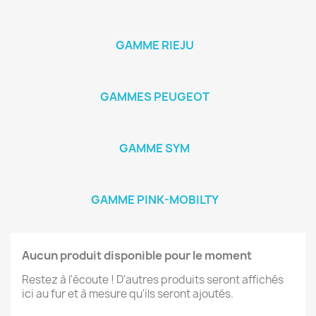
GAMME RIEJU
GAMMES PEUGEOT
GAMME SYM
GAMME PINK-MOBILTY
Aucun produit disponible pour le moment
Restez à l'écoute ! D'autres produits seront affichés
ici au fur et à mesure qu'ils seront ajoutés.