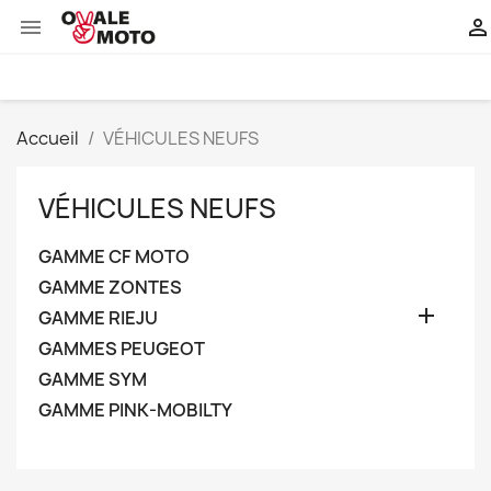


Accueil
VÉHICULES NEUFS
VÉHICULES NEUFS
GAMME CF MOTO
GAMME ZONTES

GAMME RIEJU
GAMMES PEUGEOT
GAMME SYM
GAMME PINK-MOBILTY