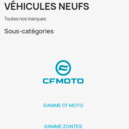
VÉHICULES NEUFS
Toutes nos marques
Sous-catégories
GAMME CF MOTO
GAMME ZONTES