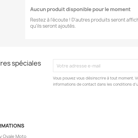
Aucun produit disponible pour le moment
Restez à l'écoute ! D'autres produits seront affic
qu'ils seront ajoutés.
res spéciales
Vous pouvez vous désinscrire à tout moment. V
informations de contact dans les conditions d'ut
RMATIONS
y Ovale Moto