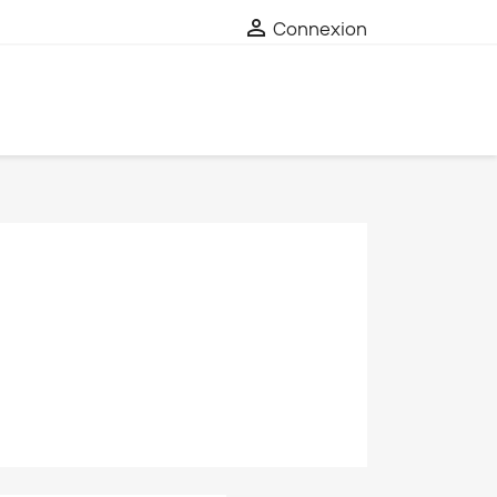

Connexion