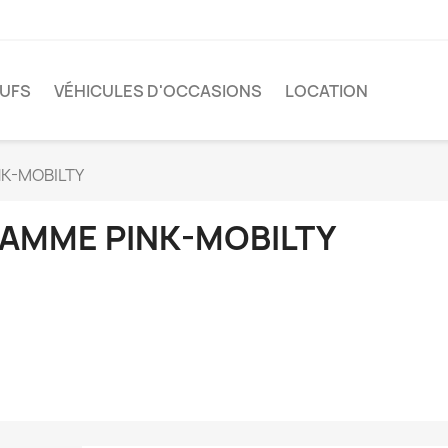
EUFS
VÉHICULES D'OCCASIONS
LOCATION
K-MOBILTY
AMME PINK-MOBILTY