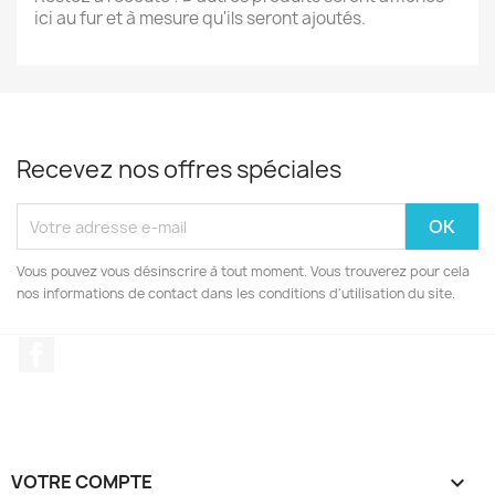
ici au fur et à mesure qu'ils seront ajoutés.
Recevez nos offres spéciales
Vous pouvez vous désinscrire à tout moment. Vous trouverez pour cela
nos informations de contact dans les conditions d'utilisation du site.
Facebook
VOTRE COMPTE
