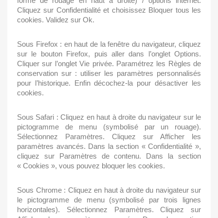
forme de rouage en haut a droite) / options internet.
Cliquez sur Confidentialité et choisissez Bloquer tous les
cookies. Validez sur Ok.
Sous Firefox : en haut de la fenêtre du navigateur, cliquez
sur le bouton Firefox, puis aller dans l’onglet Options.
Cliquer sur l’onglet Vie privée. Paramétrez les Règles de
conservation sur : utiliser les paramètres personnalisés
pour l’historique. Enfin décochez-la pour désactiver les
cookies.
Sous Safari : Cliquez en haut à droite du navigateur sur le
pictogramme de menu (symbolisé par un rouage).
Sélectionnez Paramètres. Cliquez sur Afficher les
paramètres avancés. Dans la section « Confidentialité »,
cliquez sur Paramètres de contenu. Dans la section
« Cookies », vous pouvez bloquer les cookies.
Sous Chrome : Cliquez en haut à droite du navigateur sur
le pictogramme de menu (symbolisé par trois lignes
horizontales). Sélectionnez Paramètres. Cliquez sur