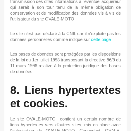
transmission des dites informations à l’éventuel acquéreur
qui serait à son tour tenu de la même obligation de
conservation et de modification des données vis à vis de
l’utilisateur du site
OVALE-MOTO
.
Le site n’est pas déclaré à la CNIL car il n’exploite pas les
données personnelles comme indiqué sur
cette page
Les bases de données sont protégées par les dispositions
de la loi du 1er juillet 1998 transposant la directive 96/9 du
11 mars 1996 relative à la protection juridique des bases
de données.
8. Liens hypertextes
et cookies.
Le site
OVALE-MOTO
contient un certain nombre de
liens hypertextes vers d’autres sites, mis en place avec
l’autorisation de
OVALE-MOTO
. Cependant,
OVALE-