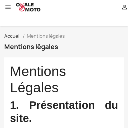


Accueil
Mentions légales
Mentions légales
Mentions
Légales
1. Présentation du
site.