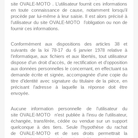
site
OVALE-MOTO
. L’utilisateur fournit ces informations
en toute connaissance de cause, notamment lorsqu’il
procède par lui-même à leur saisie. Il est alors précisé à
l’utilisateur du site
OVALE-MOTO
l’obligation ou non de
fournir ces informations.
Conformément aux dispositions des articles 38 et
suivants de la loi 78-17 du 6 janvier 1978 relative à
l’informatique, aux fichiers et aux libertés, tout utilisateur
dispose d’un droit d’accès, de rectification et d’opposition
aux données personnelles le concernant, en effectuant sa
demande écrite et signée, accompagnée d’une copie du
titre d’identité avec signature du titulaire de la pièce, en
précisant l’adresse à laquelle la réponse doit être
envoyée.
Aucune information personnelle de l’utilisateur du
site
OVALE-MOTO
n’est publiée à l’insu de l’utilisateur,
échangée, transférée, cédée ou vendue sur un support
quelconque à des tiers. Seule l’hypothèse du rachat
de
OVALE-MOTO
et de ses droits permettrait la