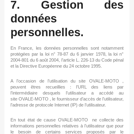
7. Gestion des
données
personnelles.
En France, les données personnelles sont notamment
protégées par la loi n° 78-87 du 6 janvier 1978, la loi n°
2004-801 du 6 août 2004, l’article L. 226-13 du Code pénal
et la Directive Européenne du 24 octobre 1995.
A l’occasion de l’utilisation du site
OVALE-MOTO
,
peuvent êtres recueillies : l’URL des liens par
l’intermédiaire desquels l’utilisateur a accédé au
site
OVALE-MOTO
, le fournisseur d’accès de l’utilisateur,
l’adresse de protocole Internet (IP) de l’utilisateur.
En tout état de cause
OVALE-MOTO
ne collecte des
informations personnelles relatives à l’utilisateur que pour
le besoin de certains services proposés par le