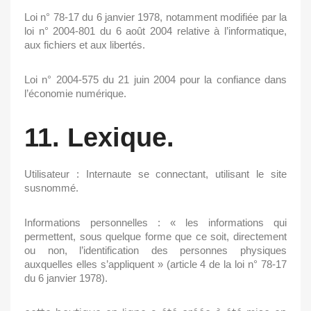
Loi n° 78-17 du 6 janvier 1978, notamment modifiée par la
loi n° 2004-801 du 6 août 2004 relative à l’informatique,
aux fichiers et aux libertés.
Loi n° 2004-575 du 21 juin 2004 pour la confiance dans
l’économie numérique.
11. Lexique.
Utilisateur : Internaute se connectant, utilisant le site
susnommé.
Informations personnelles : « les informations qui
permettent, sous quelque forme que ce soit, directement
ou non, l’identification des personnes physiques
auxquelles elles s’appliquent » (article 4 de la loi n° 78-17
du 6 janvier 1978).