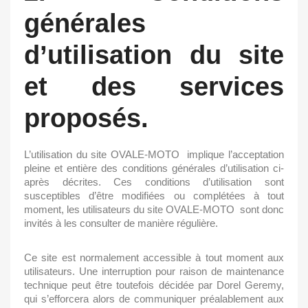
générales
d’utilisation du site
et des services
proposés.
L’utilisation du site
OVALE-MOTO
implique l’acceptation
pleine et entière des conditions générales d’utilisation ci-
après décrites. Ces conditions d’utilisation sont
susceptibles d’être modifiées ou complétées à tout
moment, les utilisateurs du site
OVALE-MOTO
sont donc
invités à les consulter de manière régulière.
Ce site est normalement accessible à tout moment aux
utilisateurs. Une interruption pour raison de maintenance
technique peut être toutefois décidée par Dorel Geremy,
qui s’efforcera alors de communiquer préalablement aux