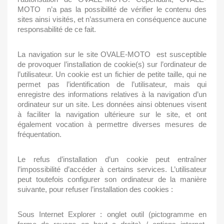
MOTO
n’a pas la possibilité de vérifier le contenu des
sites ainsi visités, et n’assumera en conséquence aucune
responsabilité de ce fait.
La navigation sur le site
OVALE-MOTO
est susceptible
de provoquer l’installation de cookie(s) sur l’ordinateur de
l’utilisateur. Un cookie est un fichier de petite taille, qui ne
permet pas l’identification de l’utilisateur, mais qui
enregistre des informations relatives à la navigation d’un
ordinateur sur un site. Les données ainsi obtenues visent
à faciliter la navigation ultérieure sur le site, et ont
également vocation à permettre diverses mesures de
fréquentation.
Le refus d’installation d’un cookie peut entraîner
l’impossibilité d’accéder à certains services. L’utilisateur
peut toutefois configurer son ordinateur de la manière
suivante, pour refuser l’installation des cookies :
Sous Internet Explorer : onglet outil (pictogramme en