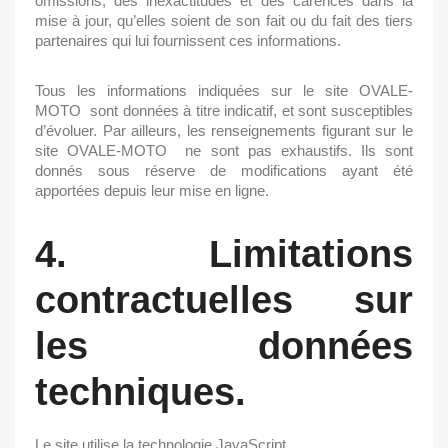
omissions, des inexactitudes et des carences dans la
mise à jour, qu’elles soient de son fait ou du fait des tiers
partenaires qui lui fournissent ces informations.
Tous les informations indiquées sur le site
OVALE-
MOTO
sont données à titre indicatif, et sont susceptibles
d’évoluer. Par ailleurs, les renseignements figurant sur le
site
OVALE-MOTO
ne sont pas exhaustifs. Ils sont
donnés sous réserve de modifications ayant été
apportées depuis leur mise en ligne.
4. Limitations
contractuelles sur
les données
techniques.
Le site utilise la technologie JavaScript.