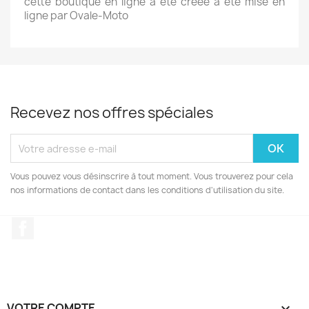
cette boutique en ligne a été créée à été mise en
ligne par Ovale-Moto
Recevez nos offres spéciales
Vous pouvez vous désinscrire à tout moment. Vous trouverez pour cela
nos informations de contact dans les conditions d'utilisation du site.
Facebook
VOTRE COMPTE
