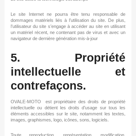
Le site Internet ne pourra être tenu responsable de
dommages matériels liés à l’utilisation du site. De plus,
l’utilisateur du site s’engage à accéder au site en utilisant
un matériel récent, ne contenant pas de virus et avec un
navigateur de dernière génération mis-à-jour
5. Propriété
intellectuelle et
contrefaçons.
OVALE-MOTO
est propriétaire des droits de propriété
intellectuelle ou détient les droits d’usage sur tous les
éléments accessibles sur le site, notamment les textes,
images, graphismes, logo, icônes, sons, logiciels.
Toute reproduction, représentation, modification,