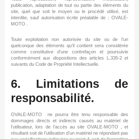
publication, adaptation de tout ou partie des éléments du
site, quel que soit le moyen ou le procédé utilisé, est
interdite, sauf autorisation écrite préalable de :
OVALE-
MOTO
.
Toute exploitation non autorisée du site ou de l’un
quelconque des éléments qu’il contient sera considérée
comme constitutive d’une contrefaçon et poursuivie
conformément aux dispositions des articles L.335-2 et
suivants du Code de Propriété Intellectuelle.
6. Limitations de
responsabilité.
OVALE-MOTO
ne pourra être tenu responsable des
dommages directs et indirects causés au matériel de
l’utilisateur, lors de l’accès au site
OVALE-MOTO
, et
résultant soit de l’utilisation d’un matériel ne répondant pas