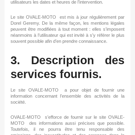
utilisateurs les dates et heures de l’intervention.
Le site
OVALE-MOTO
est mis à jour régulièrement par
Dorel Geremy. De la même façon, les mentions légales
peuvent être modifiées à tout moment : elles s’imposent
néanmoins à l’utilisateur qui est invité à s’y référer le plus
souvent possible afin d’en prendre connaissance.
3. Description des
services fournis.
Le site
OVALE-MOTO
a pour objet de fournir une
information concernant l’ensemble des activités de la
société.
OVALE-MOTO
s’efforce de fournir sur le site
OVALE-
MOTO
des informations aussi précises que possible.
Toutefois, il ne pourra être tenu responsable des