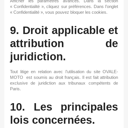
Afficher les paramètres avancés. Dans la section
« Confidentialité », cliquez sur préférences. Dans l’onglet
« Confidentialité », vous pouvez bloquer les cookies.
9. Droit applicable et
attribution de
juridiction.
Tout litige en relation avec l’utilisation du site
OVALE-
MOTO
est soumis au droit français. Il est fait attribution
exclusive de juridiction aux tribunaux compétents de
Paris.
10. Les principales
lois concernées.